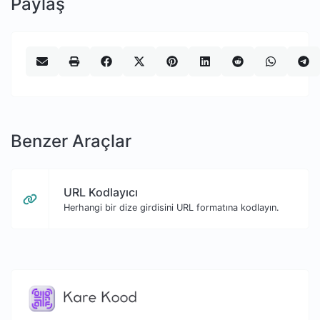
Paylaş
Benzer Araçlar
URL Kodlayıcı
Herhangi bir dize girdisini URL formatına kodlayın.