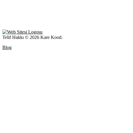
Telif Hakkı © 2026 Kare Kood.
Blog