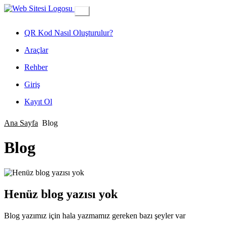
QR Kod Nasıl Oluşturulur?
Araçlar
Rehber
Giriş
Kayıt Ol
Ana Sayfa
Blog
Blog
Henüz blog yazısı yok
Blog yazımız için hala yazmamız gereken bazı şeyler var