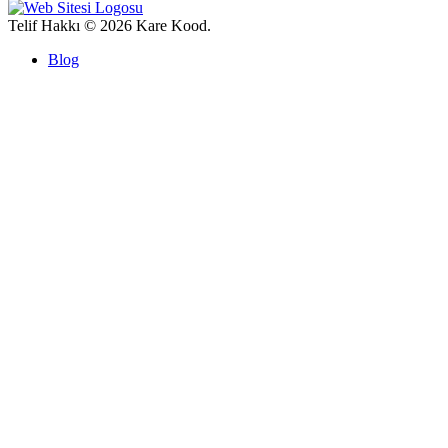
Telif Hakkı © 2026 Kare Kood.
Blog