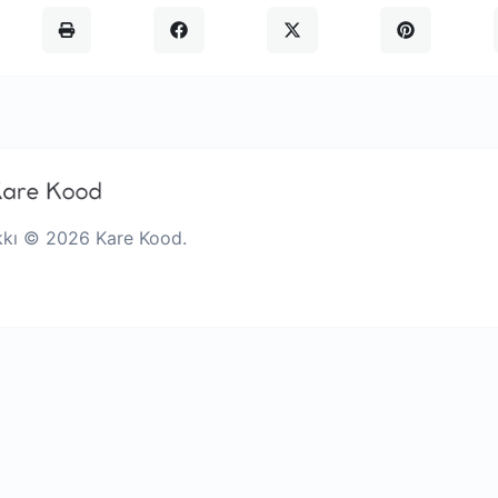
kkı © 2026 Kare Kood.