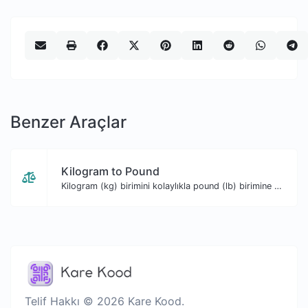
Benzer Araçlar
Kilogram to Pound
Kilogram (kg) birimini kolaylıkla pound (lb) birimine çevirin.
Telif Hakkı © 2026 Kare Kood.