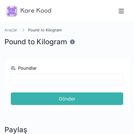
Araçlar
Pound to Kilogram
Pound to Kilogram
Poundlar
Gönder
Paylaş