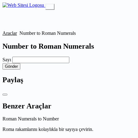
Araçlar
Number to Roman Numerals
Number to Roman Numerals
Sayı
Gönder
Paylaş
Benzer Araçlar
Roman Numerals to Number
Roma rakamlarını kolaylıkla bir sayıya çevirin.