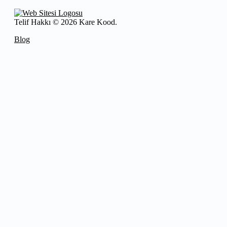
Telif Hakkı © 2026 Kare Kood.
Blog