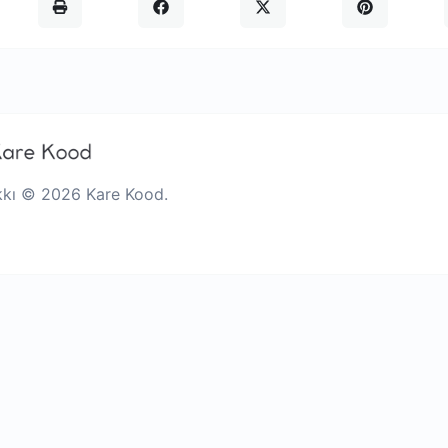
kkı © 2026 Kare Kood.