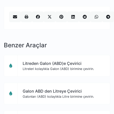
Benzer Araçlar
Litreden Galon (ABD)e Çevirici
Litreleri kolaylıkla Galon (ABD) birimine çevirin.
Galon ABD den Litreye Çevirici
Galonları (ABD) kolaylıkla Litre birimine çevirin.