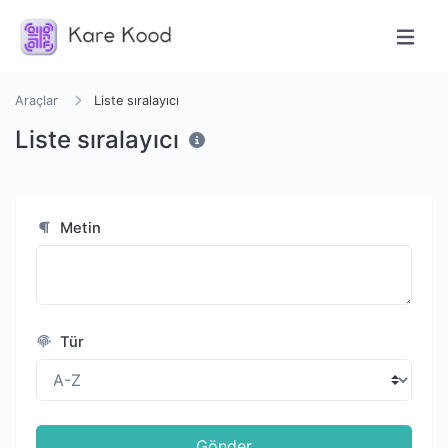
Araçlar
Liste sıralayıcı
Liste sıralayıcı
Metin
Tür
Gönder