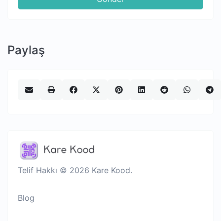
Paylaş
Telif Hakkı © 2026 Kare Kood.
Blog