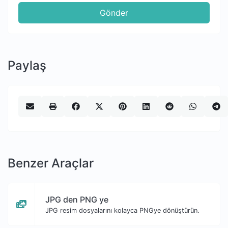
Gönder
Paylaş
Benzer Araçlar
JPG den PNG ye
JPG resim dosyalarını kolayca PNGye dönüştürün.