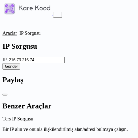
Araçlar
IP Sorgusu
IP Sorgusu
IP
Gönder
Paylaş
Benzer Araçlar
Ters IP Sorgusu
Bir IP alın ve onunla ilişkilendirilmiş alan/adresi bulmaya çalışın.