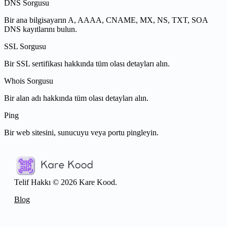
DNS Sorgusu
Bir ana bilgisayarın A, AAAA, CNAME, MX, NS, TXT, SOA
DNS kayıtlarını bulun.
SSL Sorgusu
Bir SSL sertifikası hakkında tüm olası detayları alın.
Whois Sorgusu
Bir alan adı hakkında tüm olası detayları alın.
Ping
Bir web sitesini, sunucuyu veya portu pingleyin.
Telif Hakkı © 2026 Kare Kood.
Blog