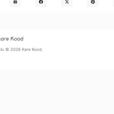
kkı © 2026 Kare Kood.