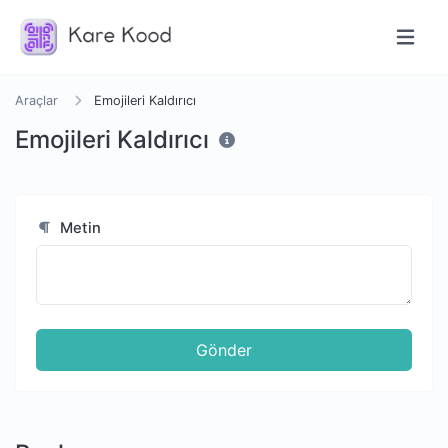
Araçlar
Emojileri Kaldırıcı
Emojileri Kaldırıcı
Metin
Gönder