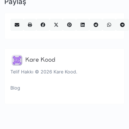
Paylaş
Telif Hakkı © 2026 Kare Kood.
Blog