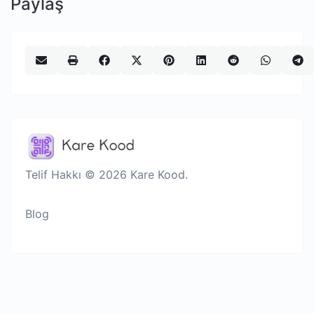
Paylaş
Telif Hakkı © 2026 Kare Kood.
Blog