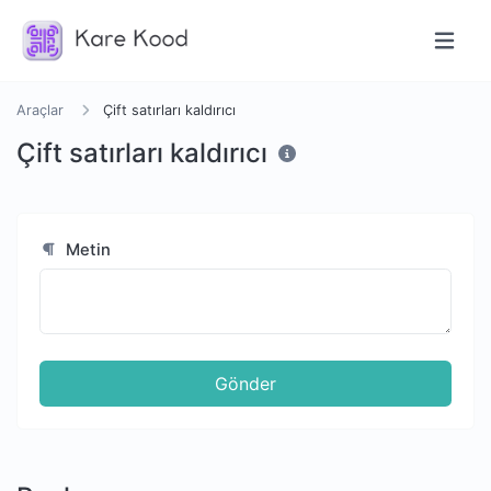
Araçlar
Çift satırları kaldırıcı
Çift satırları kaldırıcı
Metin
Gönder