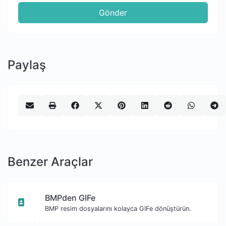
Gönder
Paylaş
Benzer Araçlar
BMPden GIFe
BMP resim dosyalarını kolayca GIFe dönüştürün.