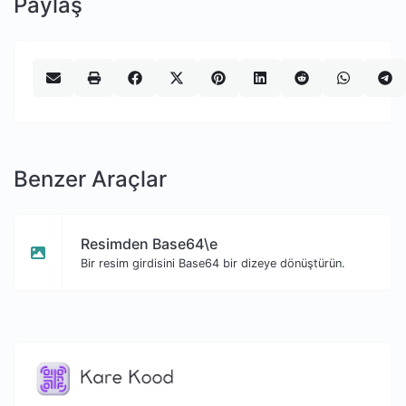
Paylaş
Benzer Araçlar
Resimden Base64\e
Bir resim girdisini Base64 bir dizeye dönüştürün.